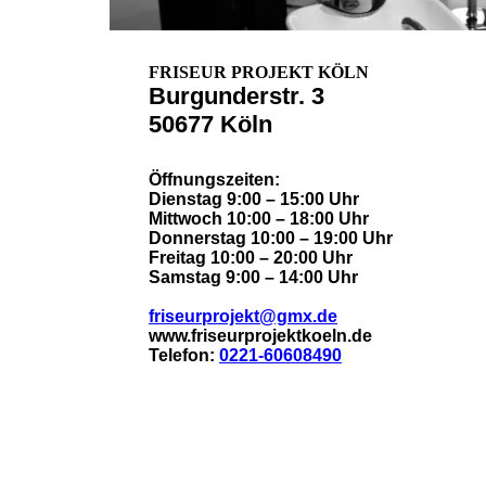
FRISEUR PROJEKT KÖLN
Burgunderstr. 3
50677 Köln
Öffnungszeiten:
Dienstag 9:00 – 15:00 Uhr
Mittwoch 10:00 – 18:00 Uhr
Donnerstag 10:00 – 19:00 Uhr
Freitag 10:00 – 20:00 Uhr
Samstag 9:00 – 14:00 Uhr
friseurprojekt@gmx.de
www.friseurprojektkoeln.de
Telefon:
0221-60608490