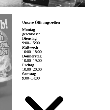
Unsere Öffnungszeiten
Montag
geschlossen
Dienstag
9
:
00
–
15
:
00
Mittwoch
10
:
00
–
18
:
00
Donnerstag
10
:
00
–
19
:
00
Freitag
10
:
00
–
20
:
00
Samstag
9
:
00
–
14
:
00