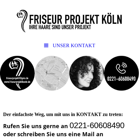
UNSER KONTAKT
Der einfachste Weg, um mit uns in KONTAKT zu treten:
0221-60608490
Rufen Sie uns gerne an
oder schreiben Sie uns eine Mail an