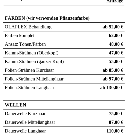
Anfrage
FÄRBEN (wir verwenden Pflanzenfarbe)
OLAPLEX Behandlung
ab 52,00 €
Färben komplett
62,00 €
Ansatz Tönen/Färben
48,00 €
Kamm-Strähnen (Oberkopf)
47,00 €
Kamm-Strähnen (ganzer Kopf)
55,00 €
Folien-Strähnen Kurzhaar
ab 85,00 €
Folien-Strähnen Mittellanghaar
ab 97,00 €
Folien-Strähnen Langhaar
ab 130,00 €
WELLEN
Dauerwelle Kurzhaar
75,00 €
Dauerwelle Mittellanghaar
87,00 €
Dauerwelle Langhaar
110,00 €