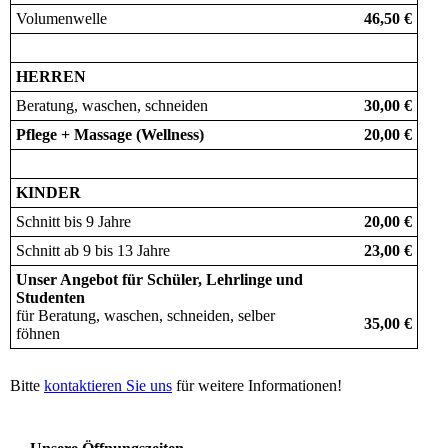
Volumenwelle
46,50 €
HERREN
Beratung, waschen, schneiden
30,00 €
Pflege + Massage (Wellness)
20,00 €
KINDER
Schnitt bis 9 Jahre
20,00 €
Schnitt ab 9 bis 13 Jahre
23,00 €
Unser Angebot für Schüler, Lehrlinge und
Studenten
für Beratung, waschen, schneiden, selber
35,00 €
föhnen
Bitte
kontaktieren Sie uns
für weitere Informationen!