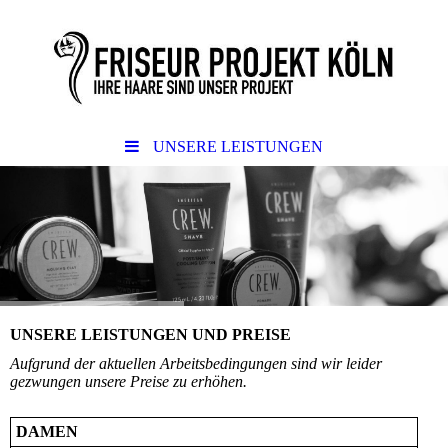
UNSERE LEISTUNGEN
UNSERE LEISTUNGEN UND PREISE
Aufgrund der aktuellen Arbeitsbedingungen sind wir leider
gezwungen unsere Preise zu erhöhen.
DAMEN